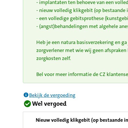
- implantaten ten behoeve van een volled
- nieuw volledig klikgebit (op bestaande
- een volledige gebitsprothese (kunstgebi
- (angst)behandelingen met algehele anes
Heb je een natura basisverzekering en ga
zorgverlener met wie wij geen afspraken
zorgkosten zelf.
Bel voor meer informatie de CZ klantenser
Bekijk de vergoeding
Wel vergoed
Nieuw volledig klikgebit (op bestaande 