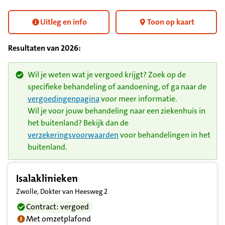
Uitleg en info
Toon op kaart
Resultaten van
2026
:
Wil je weten wat je vergoed krijgt? Zoek op de
specifieke behandeling of aandoening, of ga naar de
vergoedingenpagina
voor meer informatie.
Wil je voor jouw behandeling naar een ziekenhuis in
het buitenland? Bekijk dan de
verzekeringsvoorwaarden
voor behandelingen in het
buitenland.
Resultatenlijst zorgverleners
Isalaklinieken
Zwolle, Dokter van Heesweg 2
Contract: vergoed
Met omzetplafond