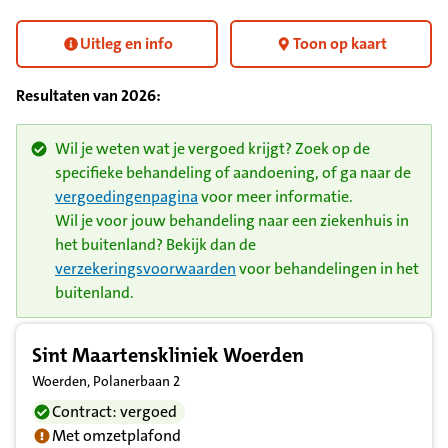
Uitleg en info
Toon op kaart
Resultaten van
2026
:
Wil je weten wat je vergoed krijgt? Zoek op de
specifieke behandeling of aandoening, of ga naar de
vergoedingenpagina
voor meer informatie.
Wil je voor jouw behandeling naar een ziekenhuis in
het buitenland? Bekijk dan de
verzekeringsvoorwaarden
voor behandelingen in het
buitenland.
Resultatenlijst zorgverleners
Sint Maartenskliniek Woerden
Woerden, Polanerbaan 2
Contract: vergoed
Met omzetplafond