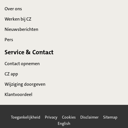
Over ons
Werken bij CZ
Nieuwsberichten
Pers
Service & Contact
Contact opnemen
CZ app
Wijziging doorgeven
Klantvoordeel
Toegankelijkheid
Privacy
Cookies
Disclaimer
Sitemap
English