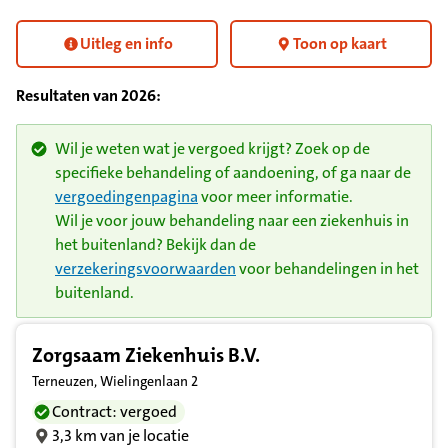
Uitleg en info
Toon op kaart
Resultaten van
2026
:
Wil je weten wat je vergoed krijgt? Zoek op de
specifieke behandeling of aandoening, of ga naar de
vergoedingenpagina
voor meer informatie.
Wil je voor jouw behandeling naar een ziekenhuis in
het buitenland? Bekijk dan de
verzekeringsvoorwaarden
voor behandelingen in het
buitenland.
Resultatenlijst zorgverleners
Zorgsaam Ziekenhuis B.V.
Terneuzen, Wielingenlaan 2
Contract: vergoed
3,3 km van je locatie