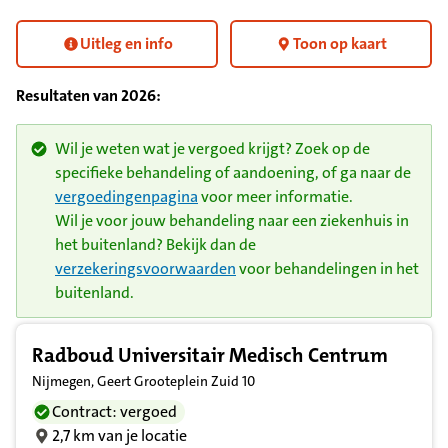
Uitleg en info
Toon op kaart
Resultaten van
2026
:
Wil je weten wat je vergoed krijgt? Zoek op de
specifieke behandeling of aandoening, of ga naar de
vergoedingenpagina
voor meer informatie.
Wil je voor jouw behandeling naar een ziekenhuis in
het buitenland? Bekijk dan de
verzekeringsvoorwaarden
voor behandelingen in het
buitenland.
Resultatenlijst zorgverleners
Radboud Universitair Medisch Centrum
Nijmegen, Geert Grooteplein Zuid 10
Contract: vergoed
2,7 km van je locatie