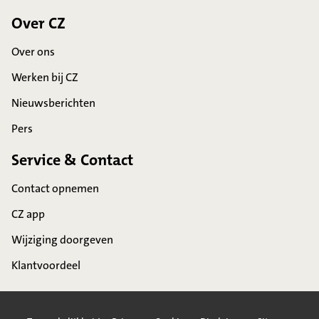
Over CZ
Over ons
Werken bij CZ
Nieuwsberichten
Pers
Service & Contact
Contact opnemen
CZ app
Wijziging doorgeven
Klantvoordeel