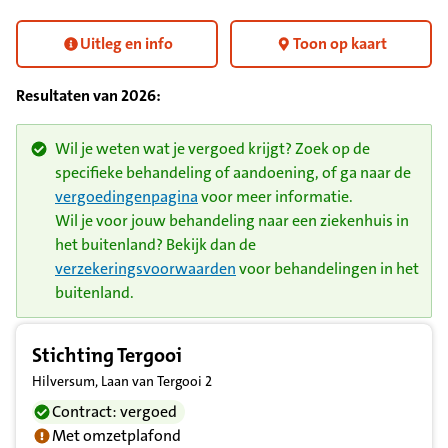
Uitleg en info
Toon op kaart
Resultaten van
2026
:
Wil je weten wat je vergoed krijgt? Zoek op de
specifieke behandeling of aandoening, of ga naar de
vergoedingenpagina
voor meer informatie.
Wil je voor jouw behandeling naar een ziekenhuis in
het buitenland? Bekijk dan de
verzekeringsvoorwaarden
voor behandelingen in het
buitenland.
Resultatenlijst zorgverleners
Stichting Tergooi
Hilversum, Laan van Tergooi 2
Contract: vergoed
Met omzetplafond