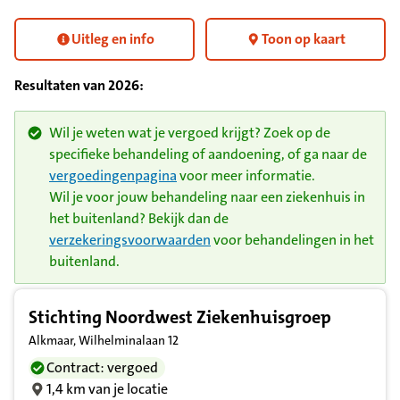
Uitleg en info
Toon op kaart
Resultaten van
2026
:
Wil je weten wat je vergoed krijgt? Zoek op de
specifieke behandeling of aandoening, of ga naar de
vergoedingenpagina
voor meer informatie.
Wil je voor jouw behandeling naar een ziekenhuis in
het buitenland? Bekijk dan de
verzekeringsvoorwaarden
voor behandelingen in het
buitenland.
Resultatenlijst zorgverleners
Stichting Noordwest Ziekenhuisgroep
Alkmaar, Wilhelminalaan 12
Contract: vergoed
1,4 km van je locatie