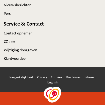
Nieuwsberichten
Pers
Service & Contact
Contact opnemen
CZ app
Wijziging doorgeven
Klantvoordeel
Toegankelijkheid
Privacy
Cookies
Disclaimer
Sitemap
English