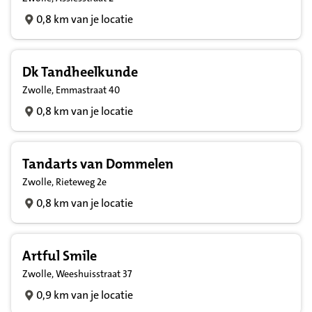
0,8 km van je locatie
Dk Tandheelkunde
Zwolle, Emmastraat 40
0,8 km van je locatie
Tandarts van Dommelen
Zwolle, Rieteweg 2e
0,8 km van je locatie
Artful Smile
Zwolle, Weeshuisstraat 37
0,9 km van je locatie