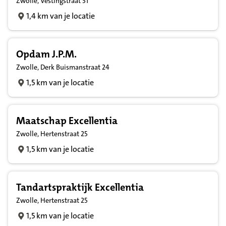
Zwolle, Vestingstraat 31
1,4 km van je locatie
Opdam J.P.M.
Zwolle, Derk Buismanstraat 24
1,5 km van je locatie
Maatschap Excellentia
Zwolle, Hertenstraat 25
1,5 km van je locatie
Tandartspraktijk Excellentia
Zwolle, Hertenstraat 25
1,5 km van je locatie