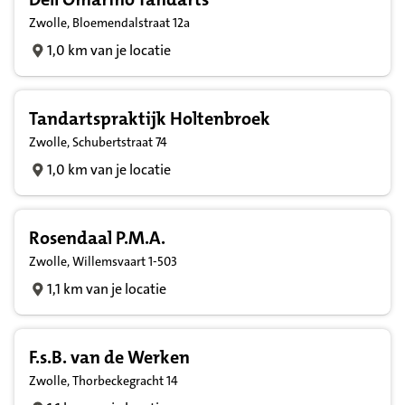
Zwolle, Bloemendalstraat 12a
1,0 km van je locatie
Tandartspraktijk Holtenbroek
Zwolle, Schubertstraat 74
1,0 km van je locatie
Rosendaal P.M.A.
Zwolle, Willemsvaart 1-503
1,1 km van je locatie
F.s.B. van de Werken
Zwolle, Thorbeckegracht 14