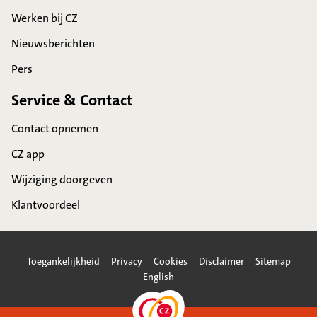
Werken bij CZ
Nieuwsberichten
Pers
Service & Contact
Contact opnemen
CZ app
Wijziging doorgeven
Klantvoordeel
Toegankelijkheid
Privacy
Cookies
Disclaimer
Sitemap
English