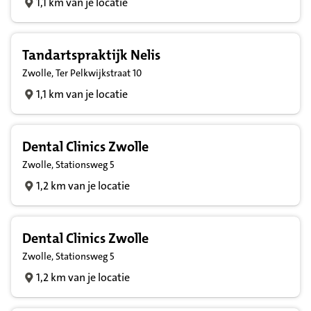
1,1 km van je locatie
Tandartspraktijk Nelis
Zwolle, Ter Pelkwijkstraat 10
1,1 km van je locatie
Dental Clinics Zwolle
Zwolle, Stationsweg 5
1,2 km van je locatie
Dental Clinics Zwolle
Zwolle, Stationsweg 5
1,2 km van je locatie