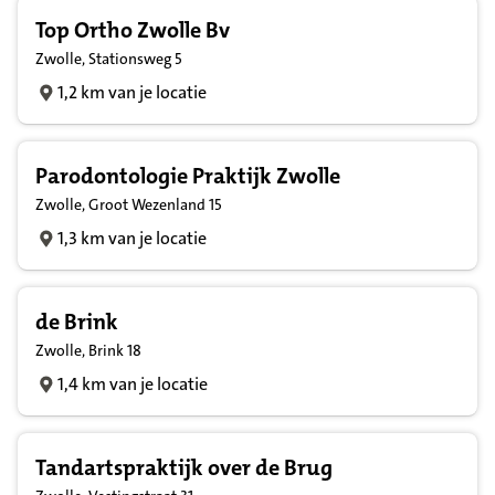
Top Ortho Zwolle Bv
Zwolle, Stationsweg 5
1,2 km van je locatie
Parodontologie Praktijk Zwolle
Zwolle, Groot Wezenland 15
1,3 km van je locatie
de Brink
Zwolle, Brink 18
1,4 km van je locatie
Tandartspraktijk over de Brug