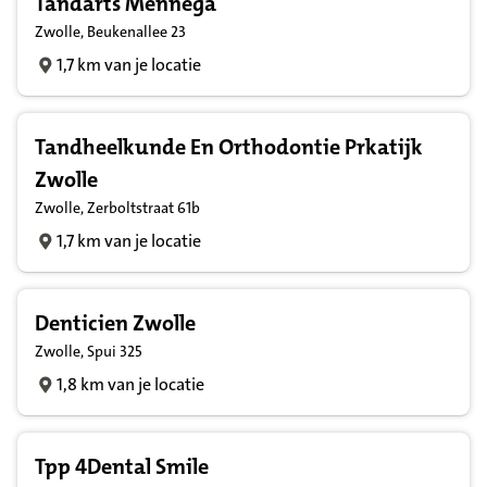
Tandarts Mennega
Zwolle, Beukenallee 23
1,7 km van je locatie
Tandheelkunde En Orthodontie Prkatijk
Zwolle
Zwolle, Zerboltstraat 61b
1,7 km van je locatie
Denticien Zwolle
Zwolle, Spui 325
1,8 km van je locatie
Tpp 4Dental Smile