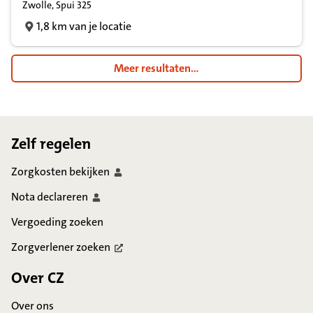
Zwolle, Spui 325
1,8 km van je locatie
Meer resultaten...
Footer
Zelf regelen
Zorgkosten
bekijken
Nota
declareren
Vergoeding zoeken
Zorgverlener
zoeken
Over CZ
Over ons