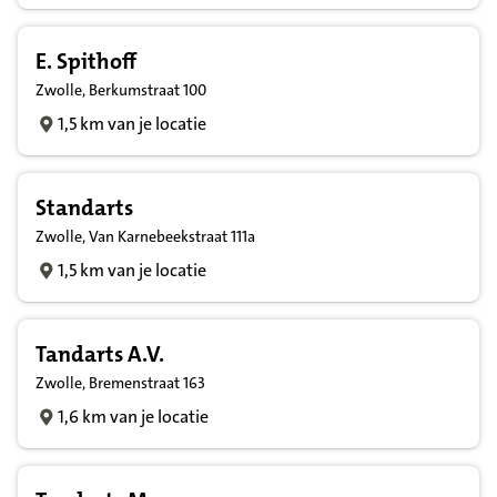
E. Spithoff
Zwolle, Berkumstraat 100
1,5 km van je locatie
Standarts
Zwolle, Van Karnebeekstraat 111a
1,5 km van je locatie
Tandarts A.V.
Zwolle, Bremenstraat 163
1,6 km van je locatie