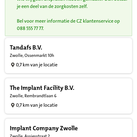
je een deel van de zorgkosten zelf.
Bel voor meer informatie de CZ klantenservice op
088 555 77 77.
Resultatenlijst zorgverleners
Tandafs B.V.
Zwolle, Ossenmarkt 10h
0,7 km van je locatie
The Implant Facility B.V.
Zwolle, Rembrandtlaan 6
0,7 km van je locatie
Implant Company Zwolle
Zwolle, Assiesstraat 2