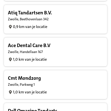
Atiq Tandartsen B.V.
Zwolle, Beethovenlaan 342
0,9 km van je locatie
Ace Dental Care B.V
Zwolle, Handellaan 167
1,0 km van je locatie
Cmt Mondzorg
Zwolle, Parkweg 1
1,0 km van je locatie
Dell Omarino Tandarts