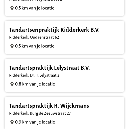
0,5 km van je locatie
Tandartsenpraktijk Ridderkerk B.V.
Ridderkerk, Oudaenstraat 62
0,5 km van je locatie
Tandartspraktijk Lelystraat B.V.
Ridderkerk, Dr. Ir. Lelystraat 2
0,8 km van je locatie
Tandartspraktijk R. Wijckmans
Ridderkerk, Burg de Zeeuwstraat 27
0,9 km van je locatie