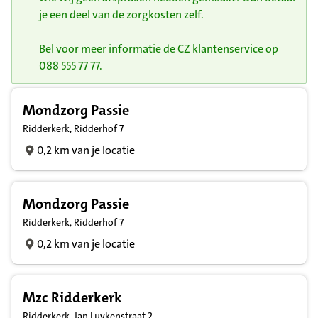
je een deel van de zorgkosten zelf.
Bel voor meer informatie de CZ klantenservice op
088 555 77 77.
Resultatenlijst zorgverleners
Mondzorg Passie
Ridderkerk, Ridderhof 7
0,2 km van je locatie
Mondzorg Passie
Ridderkerk, Ridderhof 7
0,2 km van je locatie
Mzc Ridderkerk
Ridderkerk, Jan Luykenstraat 2