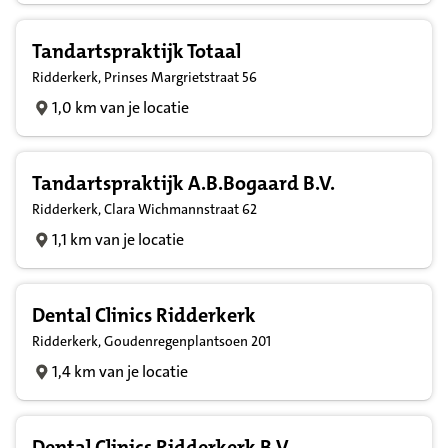
Tandartspraktijk Totaal
Ridderkerk, Prinses Margrietstraat 56
1,0 km van je locatie
Tandartspraktijk A.B.Bogaard B.V.
Ridderkerk, Clara Wichmannstraat 62
1,1 km van je locatie
Dental Clinics Ridderkerk
Ridderkerk, Goudenregenplantsoen 201
1,4 km van je locatie
Dental Clinics Ridderkerk B.V.