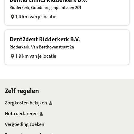
Ridderkerk, Goudenregenplantsoen 201
1,4 km van je locatie
Dent2dent Ridderkerk B.V.
Ridderkerk, Van Beethovenstraat 2a
1,9 km van je locatie
Footer
Zelf regelen
Zorgkosten
bekijken
Nota
declareren
Vergoeding zoeken