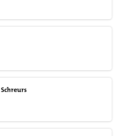
 Schreurs