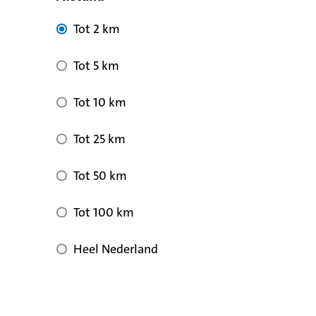
Tot 2 km
Tot 5 km
Tot 10 km
Tot 25 km
Tot 50 km
Tot 100 km
Heel Nederland