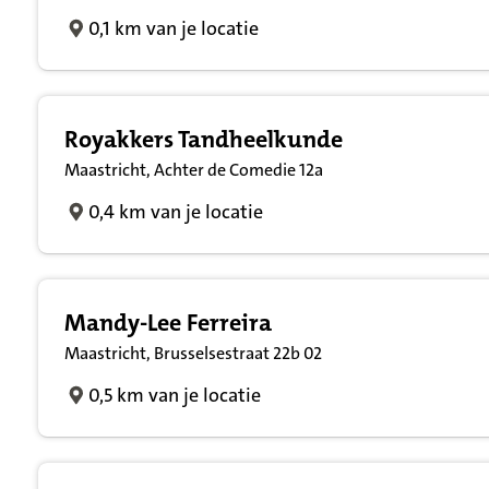
0,1 km van je locatie
Royakkers Tandheelkunde
Maastricht, Achter de Comedie 12a
0,4 km van je locatie
Mandy-Lee Ferreira
Maastricht, Brusselsestraat 22b 02
0,5 km van je locatie