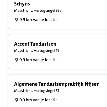
Schyns
Maastricht, Hertogsingel 33a
0,9 km van je locatie
Accent Tandartsen
Maastricht, Hertogsingel 57
0,9 km van je locatie
Algemene Tandartsenpraktijk Nijsen
Maastricht, Hertogsingel 57
0,9 km van je locatie