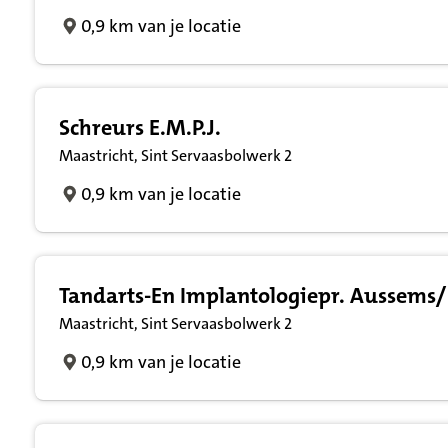
0,9 km van je locatie
Schreurs E.M.P.J.
Maastricht, Sint Servaasbolwerk 2
0,9 km van je locatie
Tandarts-En Implantologiepr. Aussems/
Maastricht, Sint Servaasbolwerk 2
0,9 km van je locatie