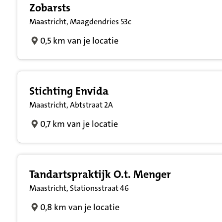
Zobarsts
Maastricht, Maagdendries 53c
0,5 km van je locatie
Stichting Envida
Maastricht, Abtstraat 2A
0,7 km van je locatie
Tandartspraktijk O.t. Menger
Maastricht, Stationsstraat 46
0,8 km van je locatie