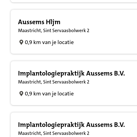
Aussems Hljm
Maastricht, Sint Servaasbolwerk 2
0,9 km van je locatie
Implantologiepraktijk Aussems B.V.
Maastricht, Sint Servaasbolwerk 2
0,9 km van je locatie
Implantologiepraktijk Aussems B.V.
Maastricht, Sint Servaasbolwerk 2