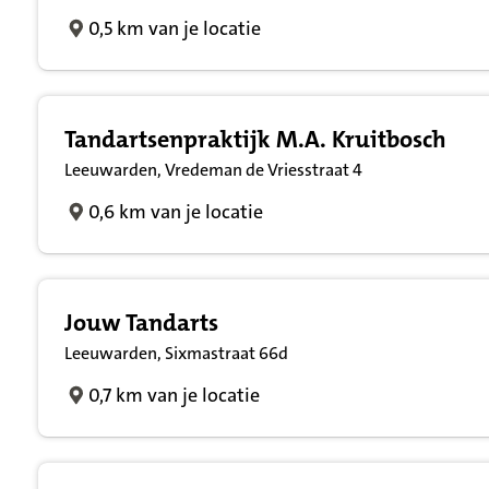
0,5 km van je locatie
Tandartsenpraktijk M.A. Kruitbosch
Leeuwarden, Vredeman de Vriesstraat 4
0,6 km van je locatie
Jouw Tandarts
Leeuwarden, Sixmastraat 66d
0,7 km van je locatie