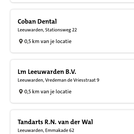
Coban Dental
Leeuwarden, Stationsweg 22
0,5 km van je locatie
Lm Leeuwarden B.V.
Leeuwarden, Vredeman de Vriesstraat 9
0,5 km van je locatie
Tandarts R.N. van der Wal
Leeuwarden, Emmakade 62