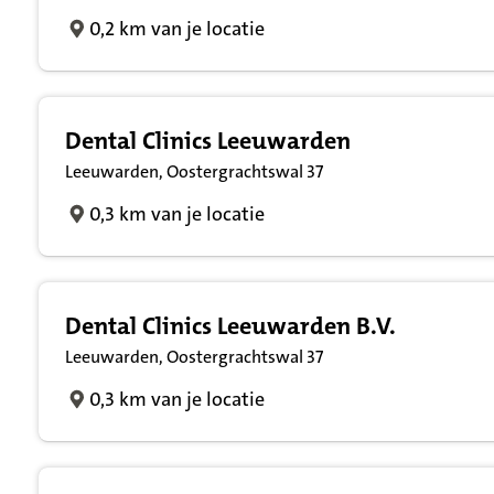
0,2 km van je locatie
Dental Clinics Leeuwarden
Leeuwarden, Oostergrachtswal 37
0,3 km van je locatie
Dental Clinics Leeuwarden B.V.
Leeuwarden, Oostergrachtswal 37
0,3 km van je locatie