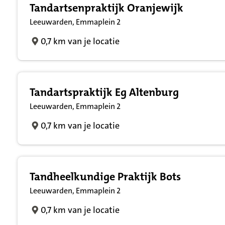
Tandartsenpraktijk Oranjewijk
Leeuwarden, Emmaplein 2
0,7 km van je locatie
Tandartspraktijk Eg Altenburg
Leeuwarden, Emmaplein 2
0,7 km van je locatie
Tandheelkundige Praktijk Bots
Leeuwarden, Emmaplein 2
0,7 km van je locatie