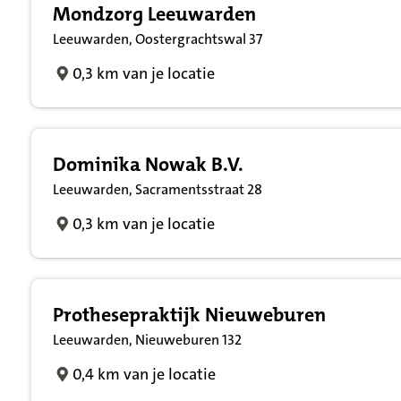
Mondzorg Leeuwarden
Leeuwarden, Oostergrachtswal 37
0,3 km van je locatie
Dominika Nowak B.V.
Leeuwarden, Sacramentsstraat 28
0,3 km van je locatie
Prothesepraktijk Nieuweburen
Leeuwarden, Nieuweburen 132
0,4 km van je locatie