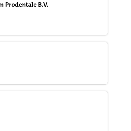
 Prodentale B.V.