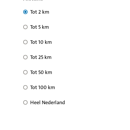
Tot 2 km
Tot 5 km
Tot 10 km
Tot 25 km
Tot 50 km
Tot 100 km
Heel Nederland