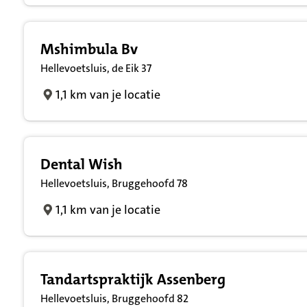
Mshimbula Bv
Hellevoetsluis, de Eik 37
1,1 km van je locatie
Dental Wish
Hellevoetsluis, Bruggehoofd 78
1,1 km van je locatie
Tandartspraktijk Assenberg
Hellevoetsluis, Bruggehoofd 82