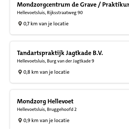
Mondzorgcentrum de Grave / Praktikum
Hellevoetsluis, Rijksstraatweg 90
0,7 km van je locatie
Tandartspraktijk Jagtkade B.V.
Hellevoetsluis, Burg van der Jagtkade 9
0,8 km van je locatie
Mondzorg Hellevoet
Hellevoetsluis, Bruggehoofd 2
0,9 km van je locatie