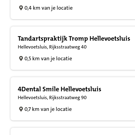
0,4 km van je locatie
Tandartspraktijk Tromp Hellevoetsluis
Hellevoetsluis, Rijksstraatweg 40
0,5 km van je locatie
4Dental Smile Hellevoetsluis
Hellevoetsluis, Rijksstraatweg 90
0,7 km van je locatie