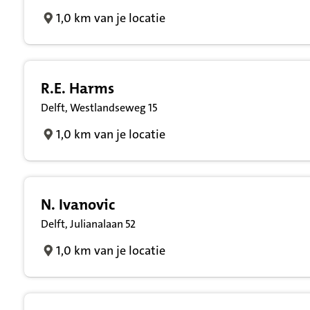
1,0 km van je locatie
R.E. Harms
Delft, Westlandseweg 15
1,0 km van je locatie
N. Ivanovic
Delft, Julianalaan 52
1,0 km van je locatie