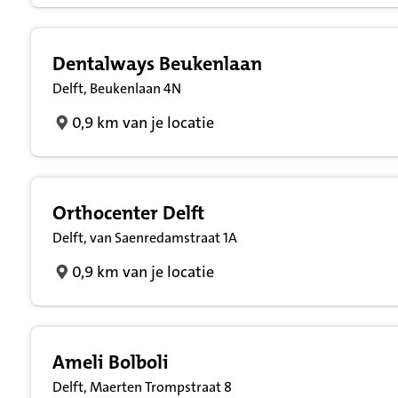
Dentalways Beukenlaan
Delft, Beukenlaan 4N
0,9 km van je locatie
Orthocenter Delft
Delft, van Saenredamstraat 1A
0,9 km van je locatie
Ameli Bolboli
Delft, Maerten Trompstraat 8