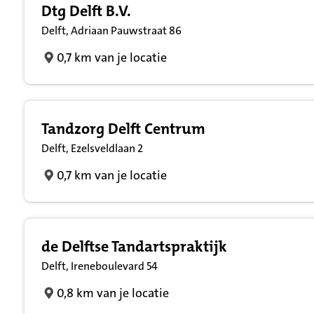
Dtg Delft B.V.
Delft, Adriaan Pauwstraat 86
0,7 km van je locatie
Tandzorg Delft Centrum
Delft, Ezelsveldlaan 2
0,7 km van je locatie
de Delftse Tandartspraktijk
Delft, Ireneboulevard 54
0,8 km van je locatie