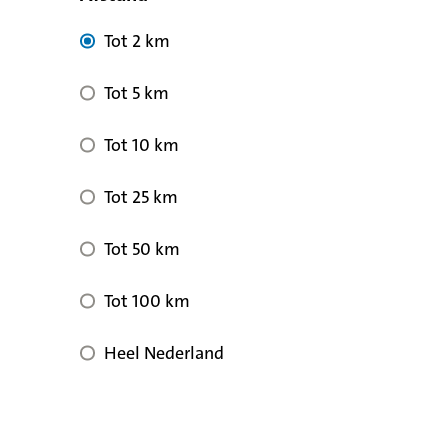
Tot 2 km
Tot 5 km
Tot 10 km
Tot 25 km
Tot 50 km
Tot 100 km
Heel Nederland