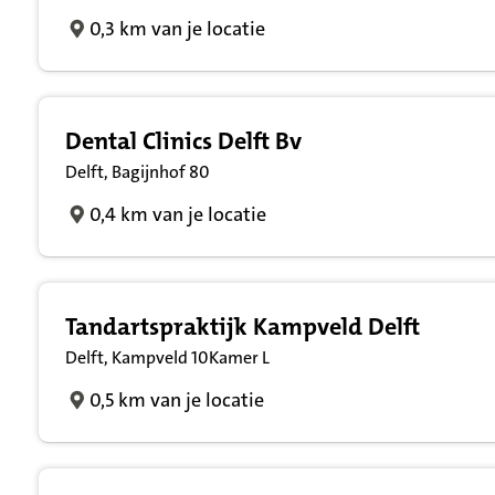
0,3 km van je locatie
Dental Clinics Delft Bv
Delft, Bagijnhof 80
0,4 km van je locatie
Tandartspraktijk Kampveld Delft
Delft, Kampveld 10Kamer L
0,5 km van je locatie