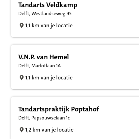
Tandarts Veldkamp
Delft, Westlandseweg 95
1,1 km van je locatie
V.N.P. van Hemel
Delft, Marlotlaan 1A
1,1 km van je locatie
Tandartspraktijk Poptahof
Delft, Papsouwselaan 1c
1,2 km van je locatie