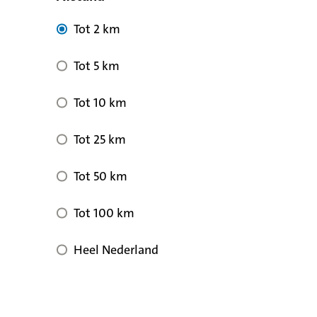
Tot 2 km
Tot 5 km
Tot 10 km
Tot 25 km
Tot 50 km
Tot 100 km
Heel Nederland