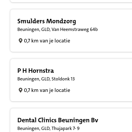
Smulders Mondzorg
Beuningen, GLD, Van Heemstraweg 64b
0,7 km van je locatie
P H Hornstra
Beuningen, GLD, Stoldonk 13
0,7 km van je locatie
Dental Clinics Beuningen Bv
Beuningen, GLD, Thujapark 7- 9