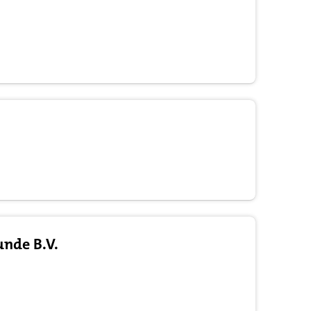
unde B.V.