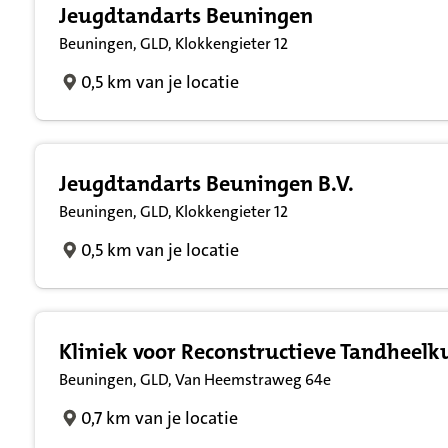
Jeugdtandarts Beuningen
Beuningen, GLD, Klokkengieter 12
0,5 km van je locatie
Jeugdtandarts Beuningen B.V.
Beuningen, GLD, Klokkengieter 12
0,5 km van je locatie
Kliniek voor Reconstructieve Tandheelk
Beuningen, GLD, Van Heemstraweg 64e
0,7 km van je locatie