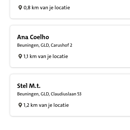
0,8 km van je locatie
Ana Coelho
Beuningen, GLD, Carushof 2
1,1 km van je locatie
Stel M.t.
Beuningen, GLD, Claudiuslaan 53
1,2 km van je locatie