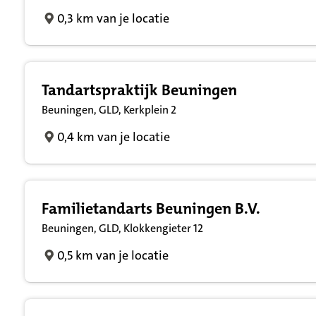
0,3 km van je locatie
Tandartspraktijk Beuningen
Beuningen, GLD, Kerkplein 2
0,4 km van je locatie
Familietandarts Beuningen B.V.
Beuningen, GLD, Klokkengieter 12
0,5 km van je locatie