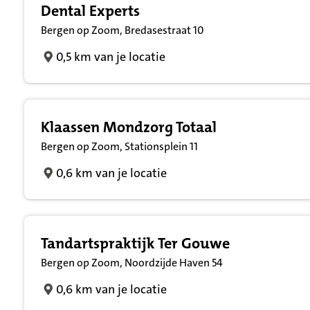
Dental Experts
Bergen op Zoom, Bredasestraat 10
0,5 km van je locatie
Klaassen Mondzorg Totaal
Bergen op Zoom, Stationsplein 11
0,6 km van je locatie
Tandartspraktijk Ter Gouwe
Bergen op Zoom, Noordzijde Haven 54
0,6 km van je locatie