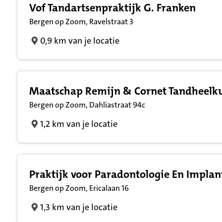
Vof Tandartsenpraktijk G. Franken
Bergen op Zoom, Ravelstraat 3
0,9 km van je locatie
Maatschap Remijn & Cornet Tandheelk
Bergen op Zoom, Dahliastraat 94c
1,2 km van je locatie
Praktijk voor Paradontologie En Implan
Bergen op Zoom, Ericalaan 16
1,3 km van je locatie