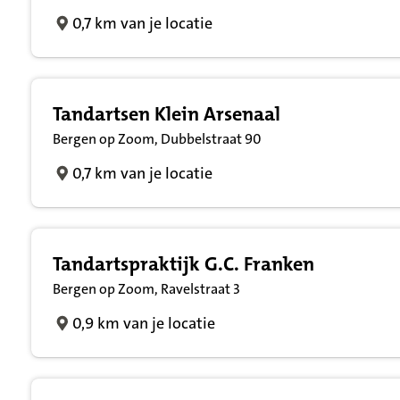
0,7 km van je locatie
Tandartsen Klein Arsenaal
Bergen op Zoom, Dubbelstraat 90
0,7 km van je locatie
Tandartspraktijk G.C. Franken
Bergen op Zoom, Ravelstraat 3
0,9 km van je locatie