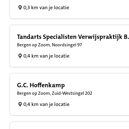
0,3 km van je locatie
Tandarts Specialisten Verwijspraktijk B.
Bergen op Zoom, Noordsingel 97
0,4 km van je locatie
G.C. Hoffenkamp
Bergen op Zoom, Zuid-Westsingel 202
0,4 km van je locatie