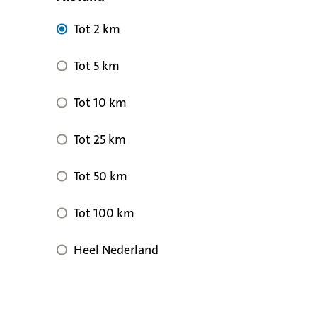
Tot 2 km
Tot 5 km
Tot 10 km
Tot 25 km
Tot 50 km
Tot 100 km
Heel Nederland