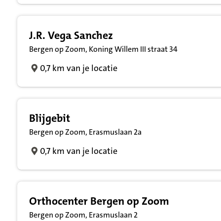
J.R. Vega Sanchez
Bergen op Zoom, Koning Willem III straat 34
0,7 km van je locatie
Blijgebit
Bergen op Zoom, Erasmuslaan 2a
0,7 km van je locatie
Orthocenter Bergen op Zoom
Bergen op Zoom, Erasmuslaan 2