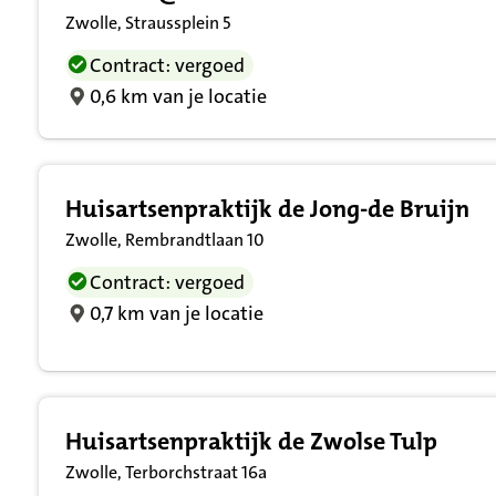
Zwolle, Straussplein 5
Contract: vergoed
0,6 km van je locatie
Huisartsenpraktijk de Jong-de Bruijn
Zwolle, Rembrandtlaan 10
Contract: vergoed
0,7 km van je locatie
Huisartsenpraktijk de Zwolse Tulp
Zwolle, Terborchstraat 16a