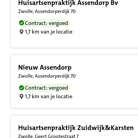
Huisartsenpraktijk Assendorp Bv
Zwolle, Assendorperdijk 70
Contract: vergoed
1,7 km van je locatie
Nieuw Assendorp
Zwolle, Assendorperdijk 70
Contract: vergoed
1,7 km van je locatie
Huisartsenpraktijk Zuidwijk&Karsten
Zwolle, Geert Grootestraat 7