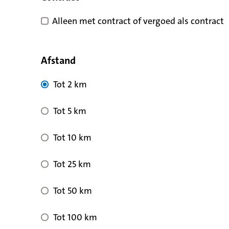
Alleen met contract of vergoed als contract
Afstand
Tot 2 km
Tot 5 km
Tot 10 km
Tot 25 km
Tot 50 km
Tot 100 km