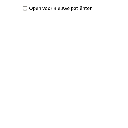
Open voor nieuwe patiënten