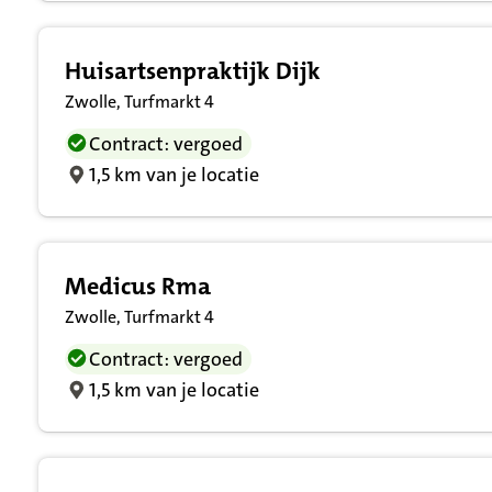
Huisartsenpraktijk Dijk
Zwolle, Turfmarkt 4
Contract: vergoed
1,5 km van je locatie
Medicus Rma
Zwolle, Turfmarkt 4
Contract: vergoed
1,5 km van je locatie