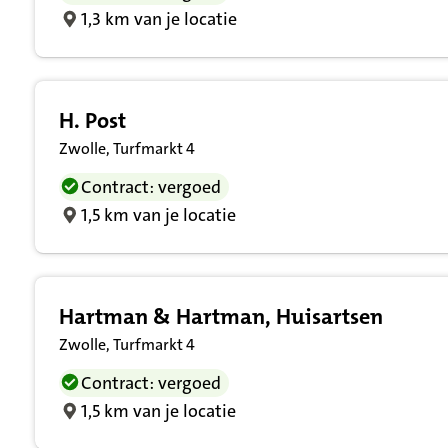
1,3 km van je locatie
H. Post
Zwolle, Turfmarkt 4
Contract: vergoed
1,5 km van je locatie
Hartman & Hartman, Huisartsen
Zwolle, Turfmarkt 4
Contract: vergoed
1,5 km van je locatie