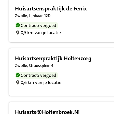
Huisartsenspraktijk de Fenix
Zwolle, Lijnbaan 12D
Contract: vergoed
0,5 km van je locatie
Huisartsenpraktijk Holtenzorg
Zwolle, Straussplein 4
Contract: vergoed
0,6 km van je locatie
Huisarts@Holtenbroek.Nl