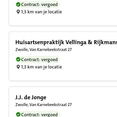
Contract: vergoed
1,3 km van je locatie
Huisartsenpraktijk Vellinga & Rijkman
Zwolle, Van Karnebeekstraat 27
Contract: vergoed
1,3 km van je locatie
J.J. de Jonge
Zwolle, Van Karnebeekstraat 27
Contract: vergoed