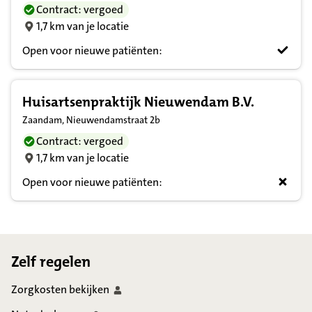
Contract: vergoed
1,7 km van je locatie
Open voor nieuwe patiënten:
Huisartsenpraktijk Nieuwendam B.V.
Zaandam, Nieuwendamstraat 2b
Contract: vergoed
1,7 km van je locatie
Open voor nieuwe patiënten:
Footer
Zelf regelen
Zorgkosten
bekijken