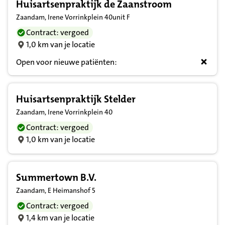
Huisartsenpraktijk de Zaanstroom
Zaandam, Irene Vorrinkplein 40unit F
Contract: vergoed
1,0 km van je locatie
Open voor nieuwe patiënten:
Huisartsenpraktijk Stelder
Zaandam, Irene Vorrinkplein 40
Contract: vergoed
1,0 km van je locatie
Summertown B.V.
Zaandam, E Heimanshof 5
Contract: vergoed
1,4 km van je locatie