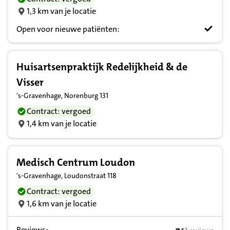
1,3 km van je locatie
Open voor nieuwe patiënten:
Huisartsenpraktijk Redelijkheid & de
Visser
's-Gravenhage, Norenburg 131
Contract: vergoed
1,4 km van je locatie
Medisch Centrum Loudon
's-Gravenhage, Loudonstraat 118
Contract: vergoed
1,6 km van je locatie
Reviews: