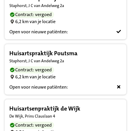
Staphorst, J C van Andelweg 2a
Contract: vergoed
6,2 km van je locatie
Open voor nieuwe patiënten:
Huisartspraktijk Poutsma
Staphorst, J C van Andelweg 2a
Contract: vergoed
6,2 km van je locatie
Open voor nieuwe patiënten:
Huisartsenpraktijk de Wijk
De Wijk, Prins Clauslaan 4
Contract: vergoed