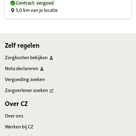
Contract: vergoed
5,0 km van je locatie
Footer
Zelf regelen
Zorgkosten
bekijken
Nota
declareren
Vergoeding zoeken
Zorgverlener
zoeken
Over CZ
Over ons
Werken bij CZ