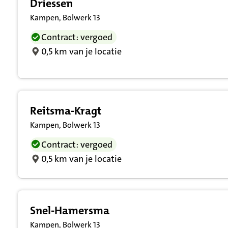
Driessen
Kampen, Bolwerk 13
Contract: vergoed
0,5 km van je locatie
Reitsma-Kragt
Kampen, Bolwerk 13
Contract: vergoed
0,5 km van je locatie
Snel-Hamersma
Kampen, Bolwerk 13