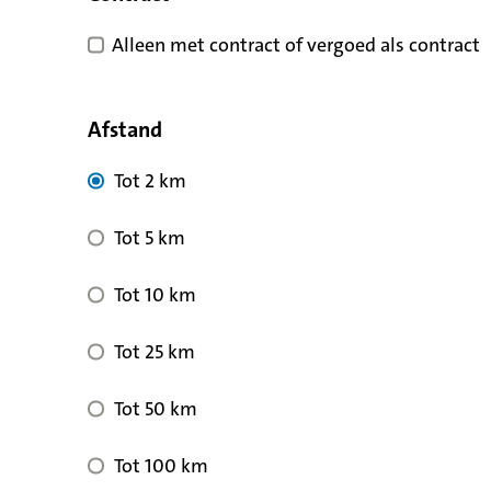
Alleen met contract of vergoed als contract
Afstand
Tot 2 km
Tot 5 km
Tot 10 km
Tot 25 km
Tot 50 km
Tot 100 km