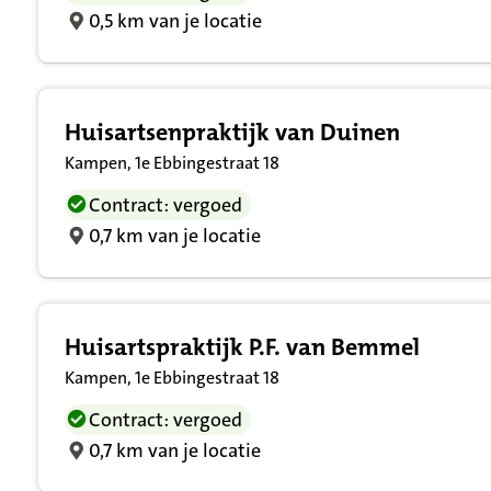
0,5 km van je locatie
Huisartsenpraktijk van Duinen
Kampen, 1e Ebbingestraat 18
Contract: vergoed
0,7 km van je locatie
Huisartspraktijk P.F. van Bemmel
Kampen, 1e Ebbingestraat 18
Contract: vergoed
0,7 km van je locatie