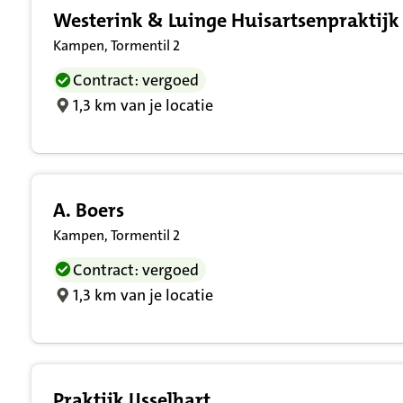
Westerink & Luinge Huisartsenpraktijk
Kampen, Tormentil 2
Contract: vergoed
1,3 km van je locatie
A. Boers
Kampen, Tormentil 2
Contract: vergoed
1,3 km van je locatie
Praktijk IJsselhart