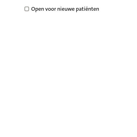
Open voor nieuwe patiënten