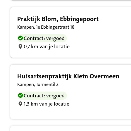
Praktijk Blom, Ebbingepoort
Kampen, 1e Ebbingestraat 18
Contract: vergoed
0,7 km van je locatie
Huisartsenpraktijk Klein Overmeen
Kampen, Tormentil 2
Contract: vergoed
1,3 km van je locatie