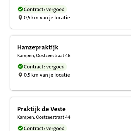
Contract: vergoed
0,5 km van je locatie
Hanzepraktijk
Kampen, Oostzeestraat 46
Contract: vergoed
0,5 km van je locatie
Praktijk de Veste
Kampen, Oostzeestraat 44
Contract: vergoed