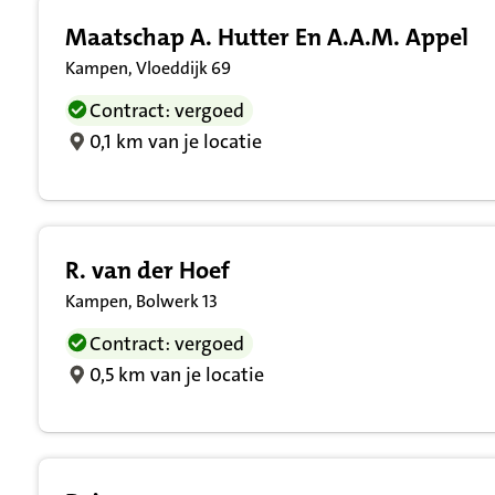
Maatschap A. Hutter En A.A.M. Appel
Kampen, Vloeddijk 69
Contract: vergoed
0,1 km van je locatie
R. van der Hoef
Kampen, Bolwerk 13
Contract: vergoed
0,5 km van je locatie