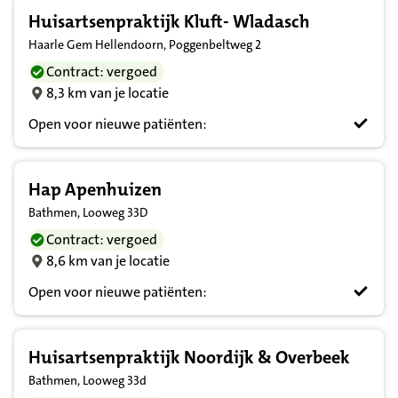
Huisartsenpraktijk Kluft- Wladasch
Haarle Gem Hellendoorn, Poggenbeltweg 2
Contract: vergoed
8,3 km van je locatie
Open voor nieuwe patiënten:
Hap Apenhuizen
Bathmen, Looweg 33D
Contract: vergoed
8,6 km van je locatie
Open voor nieuwe patiënten:
Huisartsenpraktijk Noordijk & Overbeek
Bathmen, Looweg 33d