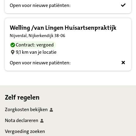
Open voor nieuwe patiënten:
Welling /van Lingen Huisartsenpraktijk
Nijverdal, Nijkerkendijk 38-06
Contract: vergoed
9,1 km van je locatie
Open voor nieuwe patiënten:
Footer
Zelf regelen
Zorgkosten
bekijken
Nota
declareren
Vergoeding zoeken