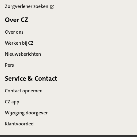
Zorgverlener
zoeken
Over CZ
Over ons
Werken bij CZ
Nieuwsberichten
Pers
Service & Contact
Contact opnemen
CZ app
Wijziging doorgeven
Klantvoordeel