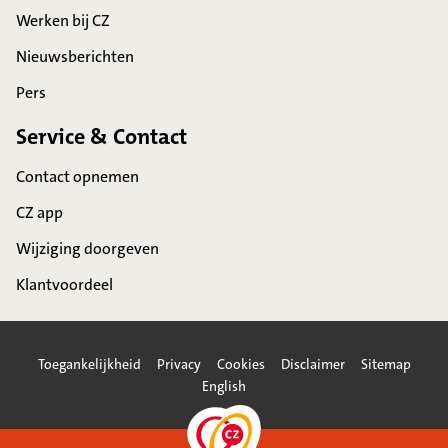
Werken bij CZ
Nieuwsberichten
Pers
Service & Contact
Contact opnemen
CZ app
Wijziging doorgeven
Klantvoordeel
Toegankelijkheid
Privacy
Cookies
Disclaimer
Sitemap
English