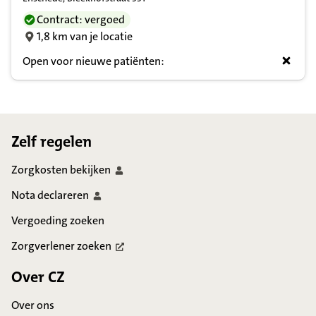
Contract: vergoed
1,8 km van je locatie
Open voor nieuwe patiënten:
Footer
Zelf regelen
Zorgkosten
bekijken
Nota
declareren
Vergoeding zoeken
Zorgverlener
zoeken
Over CZ
Over ons