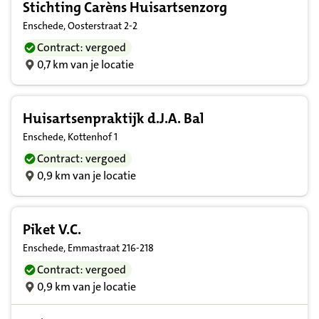
Stichting Carèns Huisartsenzorg
Enschede, Oosterstraat 2-2
Contract: vergoed
0,7 km van je locatie
Huisartsenpraktijk d.J.A. Bal
Enschede, Kottenhof 1
Contract: vergoed
0,9 km van je locatie
Piket V.C.
Enschede, Emmastraat 216-218
Contract: vergoed
0,9 km van je locatie