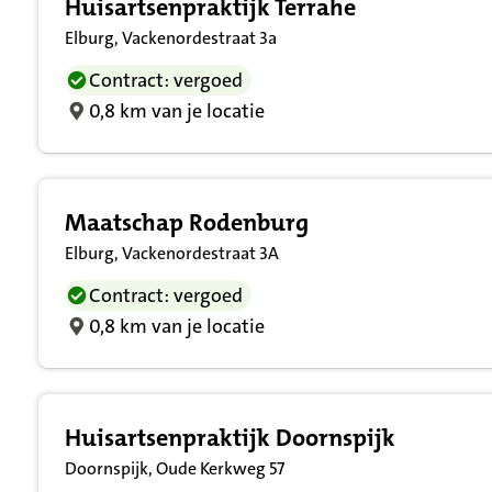
Huisartsenpraktijk Terrahe
Elburg, Vackenordestraat 3a
Contract: vergoed
0,8 km van je locatie
Maatschap Rodenburg
Elburg, Vackenordestraat 3A
Contract: vergoed
0,8 km van je locatie
Huisartsenpraktijk Doornspijk
Doornspijk, Oude Kerkweg 57