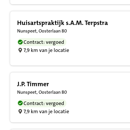
Huisartspraktijk s.A.M. Terpstra
Nunspeet, Oosterlaan 80
Contract: vergoed
7,9 km van je locatie
J.P. Timmer
Nunspeet, Oosterlaan 80
Contract: vergoed
7,9 km van je locatie