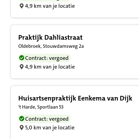
4,9 km van je locatie
Praktijk Dahliastraat
Oldebroek, Stouwdamsweg 2a
Contract: vergoed
4,9 km van je locatie
Huisartsenpraktijk Eenkema van Dijk
't Harde, Sportlaan 53
Contract: vergoed
5,0 km van je locatie