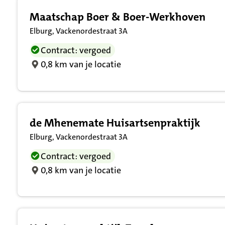
Maatschap Boer & Boer-Werkhoven
Elburg, Vackenordestraat 3A
Contract: vergoed
0,8 km van je locatie
de Mhenemate Huisartsenpraktijk
Elburg, Vackenordestraat 3A
Contract: vergoed
0,8 km van je locatie