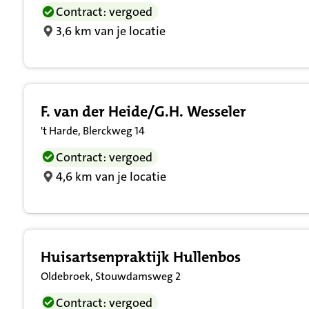
Contract: vergoed
3,6 km van je locatie
F. van der Heide/G.H. Wesseler
't Harde, Blerckweg 14
Contract: vergoed
4,6 km van je locatie
Huisartsenpraktijk Hullenbos
Oldebroek, Stouwdamsweg 2
Contract: vergoed