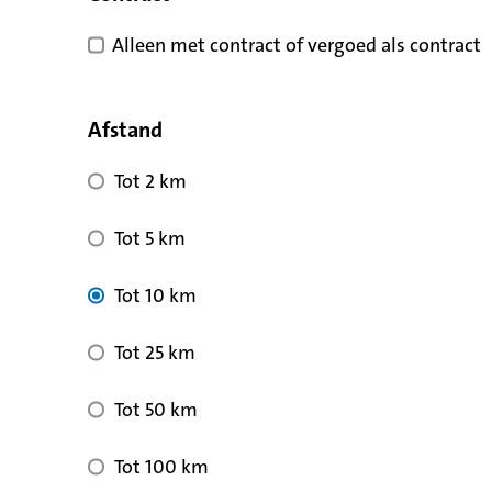
Alleen met contract of vergoed als contract
Afstand
Tot 2 km
Tot 5 km
Tot 10 km
Tot 25 km
Tot 50 km
Tot 100 km