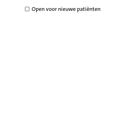
Open voor nieuwe patiënten