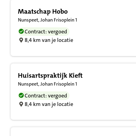
Maatschap Hobo
Nunspeet, Johan Frisoplein 1
Contract: vergoed
8,4 km van je locatie
Huisartspraktijk Kieft
Nunspeet, Johan Frisoplein 1
Contract: vergoed
8,4 km van je locatie