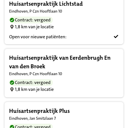
Huisartsenpraktijk Lichtstad
Eindhoven, P Czn Hooftlaan 10
Contract: vergoed
1,8 km van je locatie
Open voor nieuwe patiënten:
Huisartsenpraktijk van Eerdenbrugh En
van den Broek
Eindhoven, P Czn Hooftlaan 10
Contract: vergoed
1,8 km van je locatie
Huisartsenpraktijk Plus
Eindhoven, Jan Smitzlaan 7
Contract: vergoed