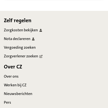
Footer
Zelf regelen
Zorgkosten
bekijken
Nota
declareren
Vergoeding zoeken
Zorgverlener
zoeken
Over CZ
Over ons
Werken bij CZ
Nieuwsberichten
Pers