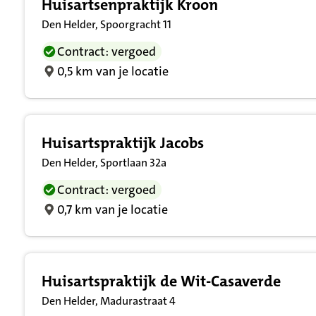
Huisartsenpraktijk Kroon
Den Helder, Spoorgracht 11
Contract: vergoed
0,5 km van je locatie
Huisartspraktijk Jacobs
Den Helder, Sportlaan 32a
Contract: vergoed
0,7 km van je locatie
Huisartspraktijk de Wit-Casaverde
Den Helder, Madurastraat 4