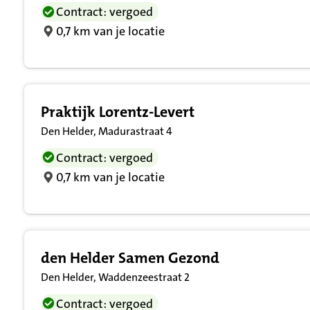
Contract: vergoed
0,7 km van je locatie
Praktijk Lorentz-Levert
Den Helder, Madurastraat 4
Contract: vergoed
0,7 km van je locatie
den Helder Samen Gezond
Den Helder, Waddenzeestraat 2
Contract: vergoed