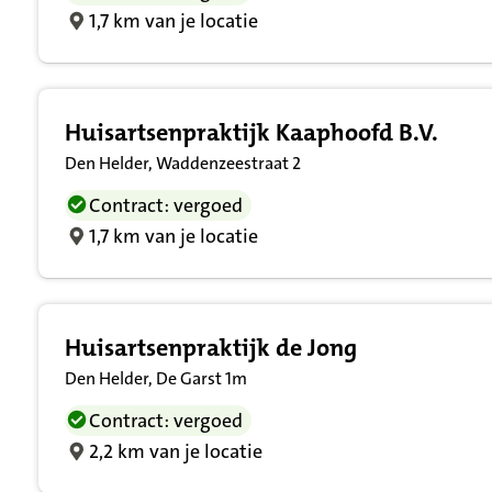
1,7 km van je locatie
Huisartsenpraktijk Kaaphoofd B.V.
Den Helder, Waddenzeestraat 2
Contract: vergoed
1,7 km van je locatie
Huisartsenpraktijk de Jong
Den Helder, De Garst 1m
Contract: vergoed
2,2 km van je locatie