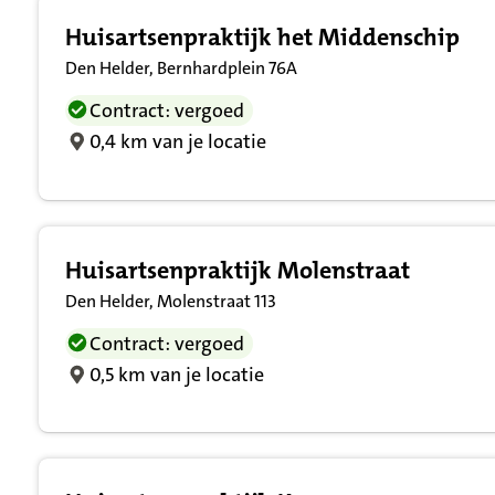
Huisartsenpraktijk het Middenschip
Den Helder, Bernhardplein 76A
Contract: vergoed
0,4 km van je locatie
Huisartsenpraktijk Molenstraat
Den Helder, Molenstraat 113
Contract: vergoed
0,5 km van je locatie