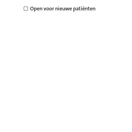
Open voor nieuwe patiënten