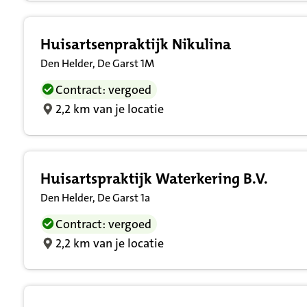
Huisartsenpraktijk Nikulina
Den Helder, De Garst 1M
Contract: vergoed
2,2 km van je locatie
Huisartspraktijk Waterkering B.V.
Den Helder, De Garst 1a
Contract: vergoed
2,2 km van je locatie