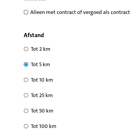
Alleen met contract of vergoed als contract
Afstand
Tot 2 km
Tot 5 km
Tot 10 km
Tot 25 km
Tot 50 km
Tot 100 km