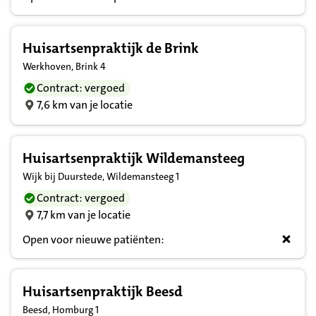
Huisartsenpraktijk de Brink
Werkhoven, Brink 4
Contract: vergoed
7,6 km van je locatie
Huisartsenpraktijk Wildemansteeg
Wijk bij Duurstede, Wildemansteeg 1
Contract: vergoed
7,7 km van je locatie
Open voor nieuwe patiënten:
Huisartsenpraktijk Beesd
Beesd, Homburg 1