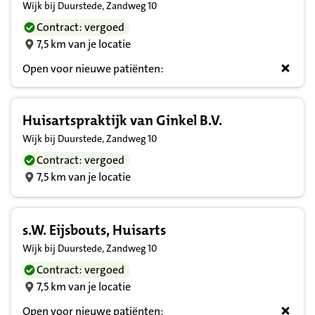
Wijk bij Duurstede, Zandweg 10
Contract: vergoed
7,5 km van je locatie
Open voor nieuwe patiënten:
Huisartspraktijk van Ginkel B.V.
Wijk bij Duurstede, Zandweg 10
Contract: vergoed
7,5 km van je locatie
s.W. Eijsbouts, Huisarts
Wijk bij Duurstede, Zandweg 10
Contract: vergoed
7,5 km van je locatie
Open voor nieuwe patiënten: