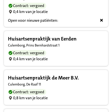
Contract: vergoed
0,4 km van je locatie
Open voor nieuwe patiënten:
Huisartsenpraktijk van Eerden
Culemborg, Prins Bernhardstraat 1
Contract: vergoed
0,4 km van je locatie
Huisartsenpraktijk de Meer B.V.
Culemborg, De Raaf 11
Contract: vergoed
0,8 km van je locatie