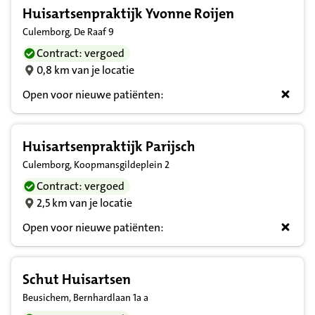
Huisartsenpraktijk Yvonne Roijen
Culemborg, De Raaf 9
Contract: vergoed
0,8 km van je locatie
Open voor nieuwe patiënten:
Huisartsenpraktijk Parijsch
Culemborg, Koopmansgildeplein 2
Contract: vergoed
2,5 km van je locatie
Open voor nieuwe patiënten:
Schut Huisartsen
Beusichem, Bernhardlaan 1a a