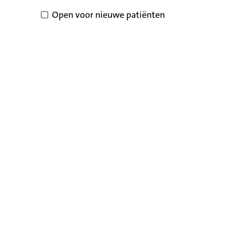
Open voor nieuwe patiënten