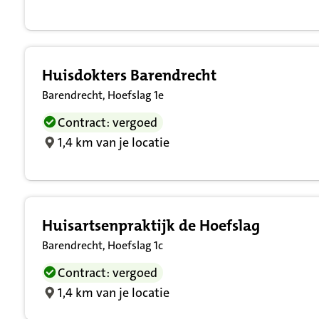
Huisdokters Barendrecht
Barendrecht, Hoefslag 1e
Contract: vergoed
1,4 km van je locatie
Huisartsenpraktijk de Hoefslag
Barendrecht, Hoefslag 1c
Contract: vergoed
1,4 km van je locatie