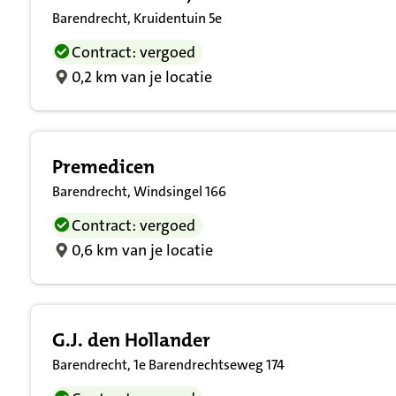
Barendrecht, Kruidentuin 5e
Contract: vergoed
0,2 km van je locatie
Premedicen
Barendrecht, Windsingel 166
Contract: vergoed
0,6 km van je locatie
G.J. den Hollander
Barendrecht, 1e Barendrechtseweg 174