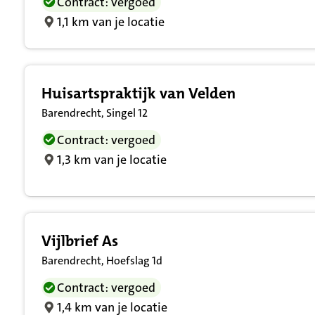
Contract: vergoed
1,1 km van je locatie
Huisartspraktijk van Velden
Barendrecht, Singel 12
Contract: vergoed
1,3 km van je locatie
Vijlbrief As
Barendrecht, Hoefslag 1d
Contract: vergoed
1,4 km van je locatie