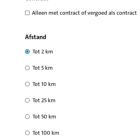
Alleen met contract of vergoed als contract
Afstand
Tot 2 km
Tot 5 km
Tot 10 km
Tot 25 km
Tot 50 km
Tot 100 km