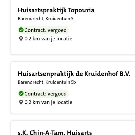
Huisartspraktijk Topouria
Barendrecht, Kruidentuin 5
Contract: vergoed
0,2 km van je locatie
Huisartsenpraktijk de Kruidenhof B.V.
Barendrecht, Kruidentuin 5b
Contract: vergoed
0,2 km van je locatie
s.K. Chin-A-Tam, Huisarts