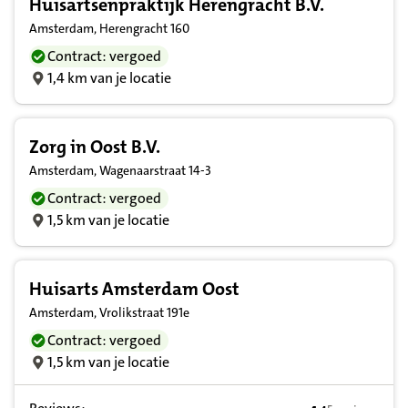
Huisartsenpraktijk Herengracht B.V.
Amsterdam, Herengracht 160
Contract: vergoed
1,4 km van je locatie
Zorg in Oost B.V.
Amsterdam, Wagenaarstraat 14-3
Contract: vergoed
1,5 km van je locatie
Huisarts Amsterdam Oost
Amsterdam, Vrolikstraat 191e
Contract: vergoed
1,5 km van je locatie