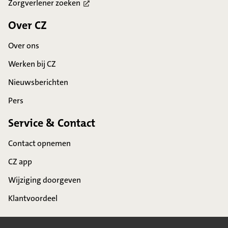
Zorgverlener
zoeken
Over CZ
Over ons
Werken bij CZ
Nieuwsberichten
Pers
Service & Contact
Contact opnemen
CZ app
Wijziging doorgeven
Klantvoordeel