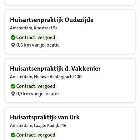
Huisartsenpraktijk Oudezijde
Amsterdam, Koestraat 5a
Contract: vergoed
0,6 km van je locatie
Huisartsenpraktijk d. Valckenier
Amsterdam, Nieuwe Achtergracht 100
Contract: vergoed
0,7 km van je locatie
Huisartspraktijk van Urk
Amsterdam, Laagte Kadijk 146
Contract: vergoed