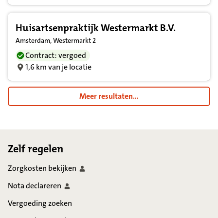
Huisartsenpraktijk Westermarkt B.V.
Amsterdam, Westermarkt 2
Contract: vergoed
1,6 km van je locatie
Meer resultaten...
Footer
Zelf regelen
Zorgkosten
bekijken
Nota
declareren
Vergoeding zoeken