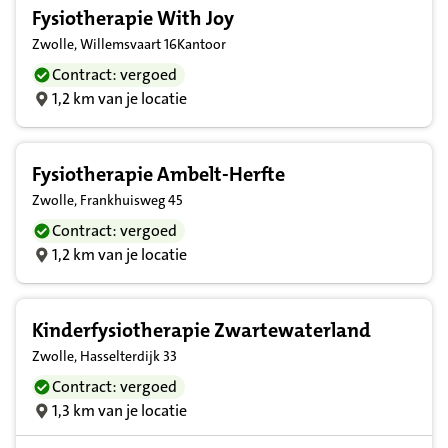
Fysiotherapie With Joy
Zwolle, Willemsvaart 16Kantoor
Contract: vergoed
1,2 km van je locatie
Fysiotherapie Ambelt-Herfte
Zwolle, Frankhuisweg 45
Contract: vergoed
1,2 km van je locatie
Kinderfysiotherapie Zwartewaterland
Zwolle, Hasselterdijk 33
Contract: vergoed
1,3 km van je locatie