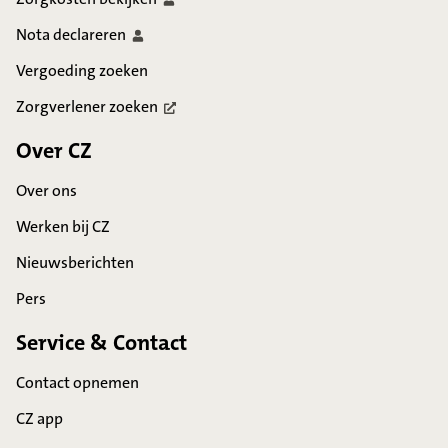
Nota
declareren
Vergoeding zoeken
Zorgverlener
zoeken
Over CZ
Over ons
Werken bij CZ
Nieuwsberichten
Pers
Service & Contact
Contact opnemen
CZ app