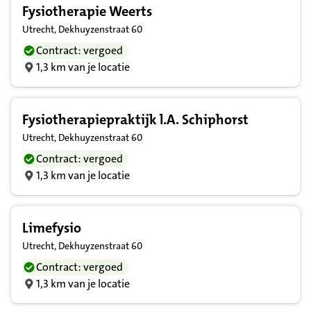
Fysiotherapie Weerts
Utrecht, Dekhuyzenstraat 60
Contract: vergoed
1,3 km van je locatie
Fysiotherapiepraktijk l.A. Schiphorst
Utrecht, Dekhuyzenstraat 60
Contract: vergoed
1,3 km van je locatie
Limefysio
Utrecht, Dekhuyzenstraat 60
Contract: vergoed
1,3 km van je locatie