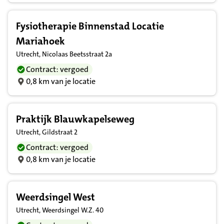
Fysiotherapie Binnenstad Locatie
Mariahoek
Utrecht, Nicolaas Beetsstraat 2a
Contract: vergoed
0,8 km van je locatie
Praktijk Blauwkapelseweg
Utrecht, Gildstraat 2
Contract: vergoed
0,8 km van je locatie
Weerdsingel West
Utrecht, Weerdsingel W.Z. 40