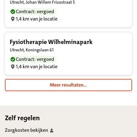
Utrecht, Johan Willem Frisostraat 5
Contract: vergoed
1,4 km van je locatie
Fysiotherapie Wilhelminapark
Utrecht, Koningslaan 61
Contract: vergoed
1,4 km van je locatie
Meer resultaten...
Footer
Zelf regelen
Zorgkosten
bekijken