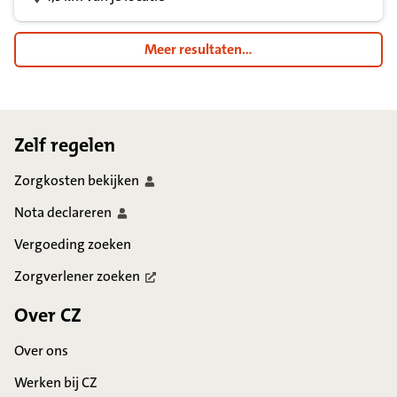
Meer resultaten...
Footer
Zelf regelen
Zorgkosten
bekijken
Nota
declareren
Vergoeding zoeken
Zorgverlener
zoeken
Over CZ
Over ons
Werken bij CZ