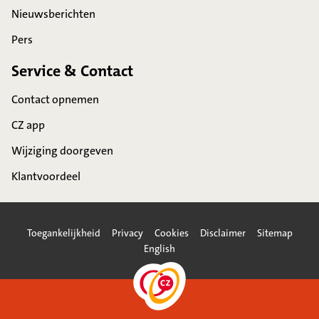
Nieuwsberichten
Pers
Service & Contact
Contact opnemen
CZ app
Wijziging doorgeven
Klantvoordeel
Toegankelijkheid
Privacy
Cookies
Disclaimer
Sitemap
English