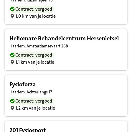
Haarlem, Kazerneplein 3
Contract: vergoed
1,0 km van je locatie
Heliomare Behandelcentrum Hersenletsel
Haarlem, Amsterdamsevaart 268
Contract: vergoed
1,1 km van je locatie
Fysioforza
Haarlem, Achterlangs 17
Contract: vergoed
1,2 km van je locatie
201 Fysiosport