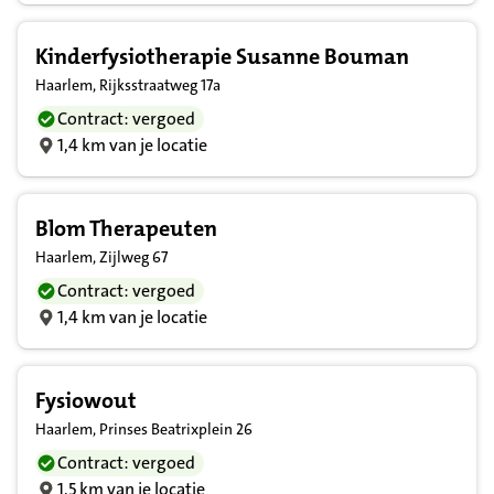
Kinderfysiotherapie Susanne Bouman
Haarlem, Rijksstraatweg 17a
Contract: vergoed
1,4 km van je locatie
Blom Therapeuten
Haarlem, Zijlweg 67
Contract: vergoed
1,4 km van je locatie
Fysiowout
Haarlem, Prinses Beatrixplein 26
Contract: vergoed
1,5 km van je locatie