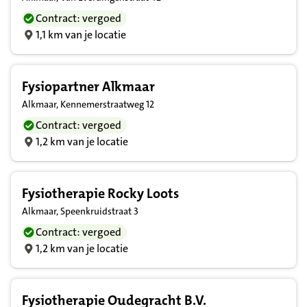
Contract: vergoed
1,1 km van je locatie
Fysiopartner Alkmaar
Alkmaar, Kennemerstraatweg 12
Contract: vergoed
1,2 km van je locatie
Fysiotherapie Rocky Loots
Alkmaar, Speenkruidstraat 3
Contract: vergoed
1,2 km van je locatie
Fysiotherapie Oudegracht B.V.