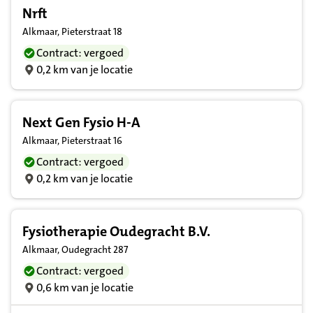
Nrft
Alkmaar, Pieterstraat 18
Contract: vergoed
0,2 km van je locatie
Next Gen Fysio H-A
Alkmaar, Pieterstraat 16
Contract: vergoed
0,2 km van je locatie
Fysiotherapie Oudegracht B.V.
Alkmaar, Oudegracht 287
Contract: vergoed
0,6 km van je locatie