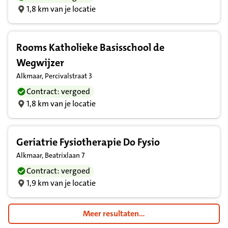
1,8 km van je locatie
Rooms Katholieke Basisschool de
Wegwijzer
Alkmaar, Percivalstraat 3
Contract: vergoed
1,8 km van je locatie
Geriatrie Fysiotherapie Do Fysio
Alkmaar, Beatrixlaan 7
Contract: vergoed
1,9 km van je locatie
Meer resultaten...