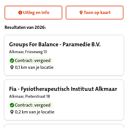
Uitleg en info
Toon op kaart
Resultaten van
2026
:
Resultatenlijst zorgverleners
Groups For Balance - Paramedie B.V.
Alkmaar, Frieseweg 13
Contract: vergoed
0,1 km van je locatie
Fia - Fysiotherapeutisch Instituut Alkmaar
Alkmaar, Pieterstraat 18
Contract: vergoed
0,2 km van je locatie