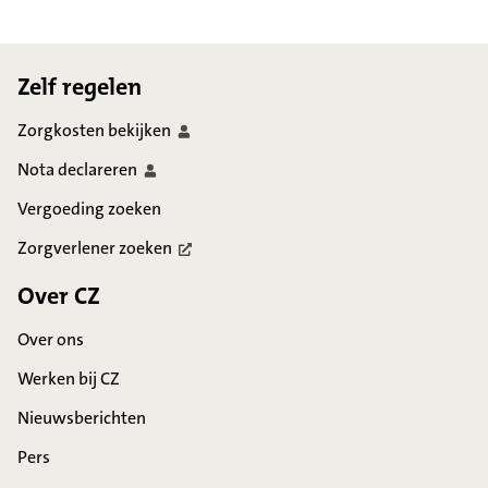
Footer
Zelf regelen
Zorgkosten
bekijken
Nota
declareren
Vergoeding zoeken
Zorgverlener
zoeken
Over CZ
Over ons
Werken bij CZ
Nieuwsberichten
Pers