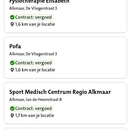
Fysiotherapie Elisabeth
Alkmaar, De Vliegerstraat 3
Contract: vergoed
1,6 km van je locatie
Pofa
Alkmaar, De Vliegerstraat 3
Contract: vergoed
1,6 km van je locatie
Sport Medisch Centrum Regio Alkmaar
Alkmaar, Jan de Heemstraat 8
Contract: vergoed
1,7 km van je locatie