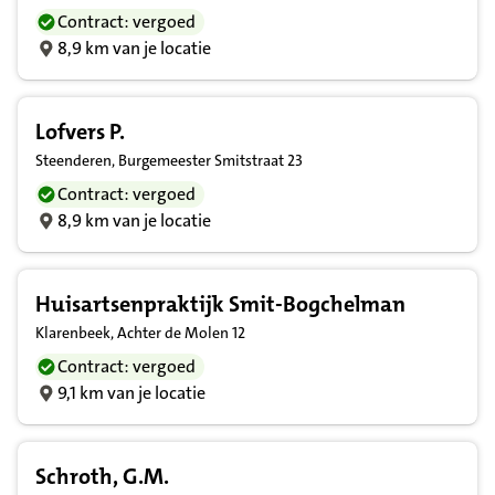
Contract: vergoed
8,9 km van je locatie
Lofvers P.
Steenderen, Burgemeester Smitstraat 23
Contract: vergoed
8,9 km van je locatie
Huisartsenpraktijk Smit-Bogchelman
Klarenbeek, Achter de Molen 12
Contract: vergoed
9,1 km van je locatie
Schroth, G.M.