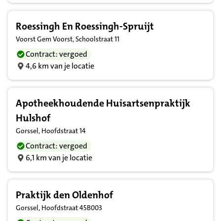
Roessingh En Roessingh-Spruijt
Voorst Gem Voorst, Schoolstraat 11
Contract: vergoed
4,6 km van je locatie
Apotheekhoudende Huisartsenpraktijk
Hulshof
Gorssel, Hoofdstraat 14
Contract: vergoed
6,1 km van je locatie
Praktijk den Oldenhof
Gorssel, Hoofdstraat 45B003