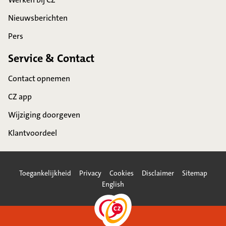
Nieuwsberichten
Pers
Service & Contact
Contact opnemen
CZ app
Wijziging doorgeven
Klantvoordeel
Toegankelijkheid
Privacy
Cookies
Disclaimer
Sitemap
English