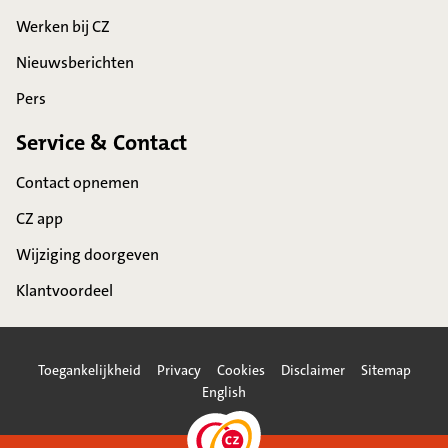
Werken bij CZ
Nieuwsberichten
Pers
Service & Contact
Contact opnemen
CZ app
Wijziging doorgeven
Klantvoordeel
Toegankelijkheid
Privacy
Cookies
Disclaimer
Sitemap
English