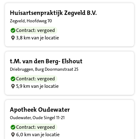
Huisartsenpraktijk Zegveld B.V.
Zegveld, Hoofdweg 70
Contract: vergoed
3,8 km van je locatie
t.M. van den Berg- Elshout
Driebruggen, Burg Doormanstraat 25
Contract: vergoed
5,9 km van je locatie
Apotheek Oudewater
Oudewater, Oude Singel 11-21
Contract: vergoed
6,0 km van je locatie