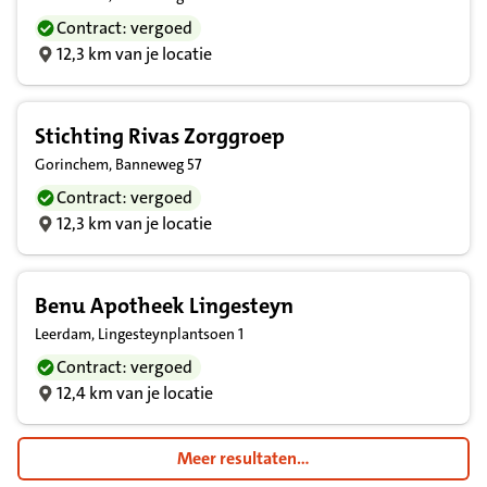
Contract: vergoed
12,3 km van je locatie
Stichting Rivas Zorggroep
Gorinchem, Banneweg 57
Contract: vergoed
12,3 km van je locatie
Benu Apotheek Lingesteyn
Leerdam, Lingesteynplantsoen 1
Contract: vergoed
12,4 km van je locatie
Meer resultaten...