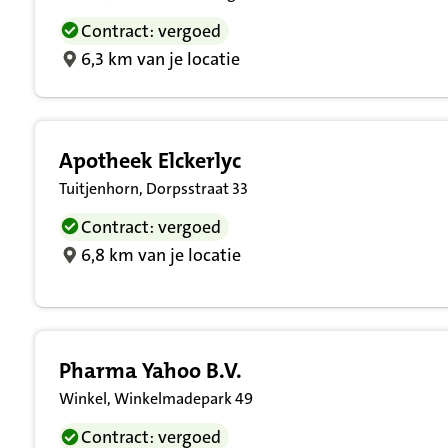
Contract: vergoed
6,3 km van je locatie
Apotheek Elckerlyc
Tuitjenhorn, Dorpsstraat 33
Contract: vergoed
6,8 km van je locatie
Pharma Yahoo B.V.
Winkel, Winkelmadepark 49
Contract: vergoed