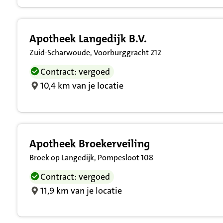
Apotheek Langedijk B.V.
Zuid-Scharwoude, Voorburggracht 212
Contract: vergoed
10,4 km van je locatie
Apotheek Broekerveiling
Broek op Langedijk, Pompesloot 108
Contract: vergoed
11,9 km van je locatie