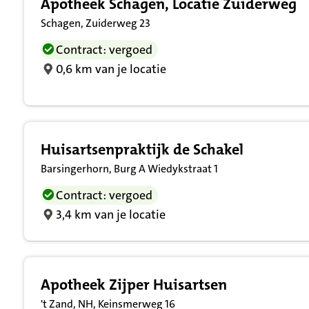
Apotheek Schagen, Locatie Zuiderweg
Schagen, Zuiderweg 23
Contract: vergoed
0,6 km van je locatie
Huisartsenpraktijk de Schakel
Barsingerhorn, Burg A Wiedykstraat 1
Contract: vergoed
3,4 km van je locatie
Apotheek Zijper Huisartsen
't Zand, NH, Keinsmerweg 16