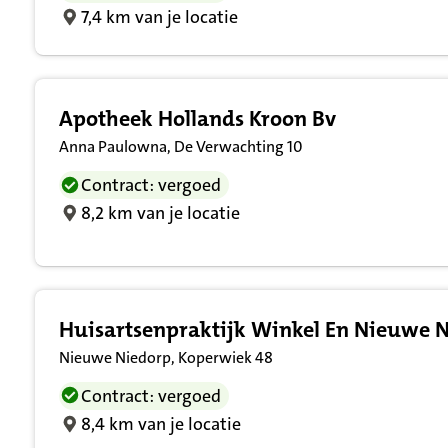
7,4 km van je locatie
Apotheek Hollands Kroon Bv
Anna Paulowna, De Verwachting 10
Contract: vergoed
8,2 km van je locatie
Huisartsenpraktijk Winkel En Nieuwe 
Nieuwe Niedorp, Koperwiek 48
Contract: vergoed
8,4 km van je locatie