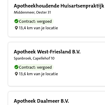
Apotheekhoudende Huisartsenpraktij
Middenmeer, Oester 31
Contract: vergoed
13,4 km van je locatie
Apotheek West-Friesland B.V.
Spanbroek, Capellehof 10
Contract: vergoed
13,6 km van je locatie
Apotheek Daalmeer B.V.