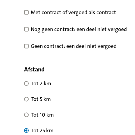
Met contract of vergoed als contract
Nog geen contract: een deel niet vergoed
Geen contract: een deel niet vergoed
Afstand
Tot 2 km
Tot 5 km
Tot 10 km
Tot 25 km