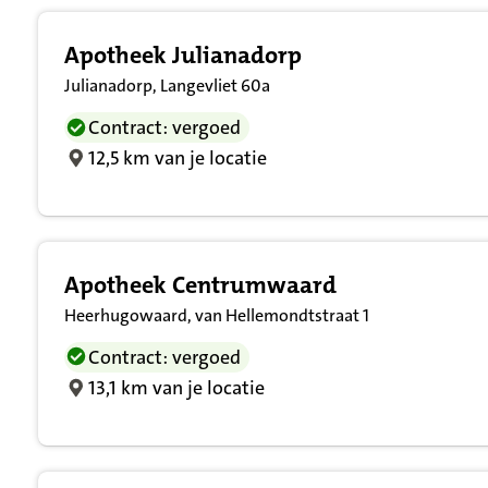
Apotheek Julianadorp
Julianadorp, Langevliet 60a
Contract: vergoed
12,5 km van je locatie
Apotheek Centrumwaard
Heerhugowaard, van Hellemondtstraat 1
Contract: vergoed
13,1 km van je locatie