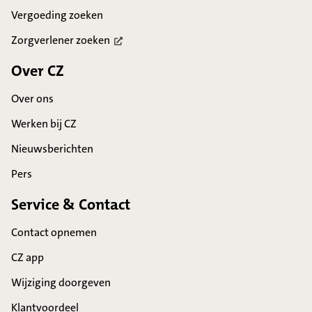
Vergoeding zoeken
Zorgverlener
zoeken
Over CZ
Over ons
Werken bij CZ
Nieuwsberichten
Pers
Service & Contact
Contact opnemen
CZ app
Wijziging doorgeven
Klantvoordeel