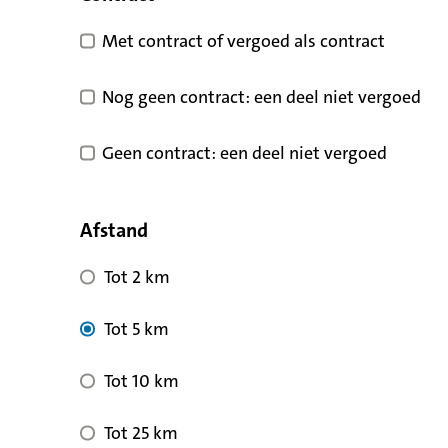
Met contract of vergoed als contract
Nog geen contract: een deel niet vergoed
Geen contract: een deel niet vergoed
Afstand
Tot 2 km
Tot 5 km
Tot 10 km
Tot 25 km