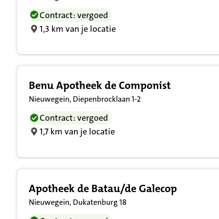
Contract: vergoed
1,3 km van je locatie
Benu Apotheek de Componist
Nieuwegein, Diepenbrocklaan 1-2
Contract: vergoed
1,7 km van je locatie
Apotheek de Batau/de Galecop
Nieuwegein, Dukatenburg 18