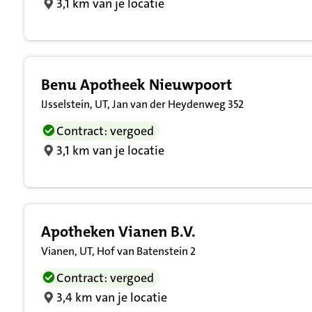
3,1 km van je locatie
Benu Apotheek Nieuwpoort
IJsselstein, UT, Jan van der Heydenweg 352
Contract: vergoed
3,1 km van je locatie
Apotheken Vianen B.V.
Vianen, UT, Hof van Batenstein 2
Contract: vergoed
3,4 km van je locatie