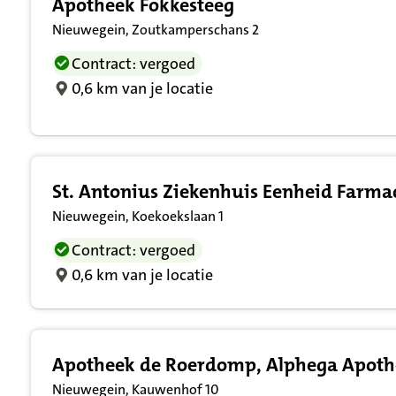
Apotheek Fokkesteeg
Nieuwegein, Zoutkamperschans 2
Contract: vergoed
0,6 km van je locatie
St. Antonius Ziekenhuis Eenheid Farma
Nieuwegein, Koekoekslaan 1
Contract: vergoed
0,6 km van je locatie
Apotheek de Roerdomp, Alphega Apoth
Nieuwegein, Kauwenhof 10