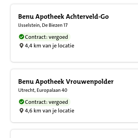
Benu Apotheek Achterveld-Go
IJsselstein, De Biezen 17
Contract: vergoed
4,4 km van je locatie
Benu Apotheek Vrouwenpolder
Utrecht, Europalaan 40
Contract: vergoed
4,6 km van je locatie