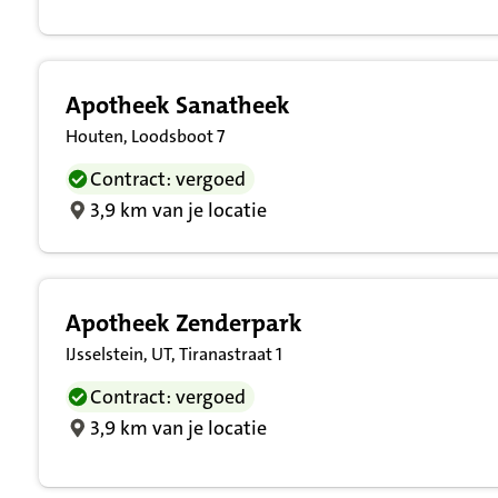
Apotheek Sanatheek
Houten, Loodsboot 7
Contract: vergoed
3,9 km van je locatie
Apotheek Zenderpark
IJsselstein, UT, Tiranastraat 1
Contract: vergoed
3,9 km van je locatie