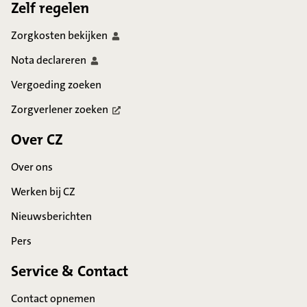
Zelf regelen
Zorgkosten
bekijken
Nota
declareren
Vergoeding zoeken
Zorgverlener
zoeken
Over CZ
Over ons
Werken bij CZ
Nieuwsberichten
Pers
Service & Contact
Contact opnemen