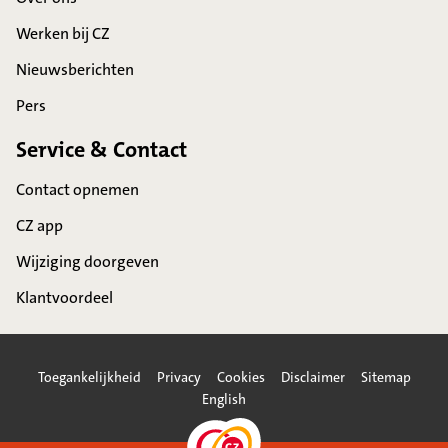
Werken bij CZ
Nieuwsberichten
Pers
Service & Contact
Contact opnemen
CZ app
Wijziging doorgeven
Klantvoordeel
Toegankelijkheid
Privacy
Cookies
Disclaimer
Sitemap
English