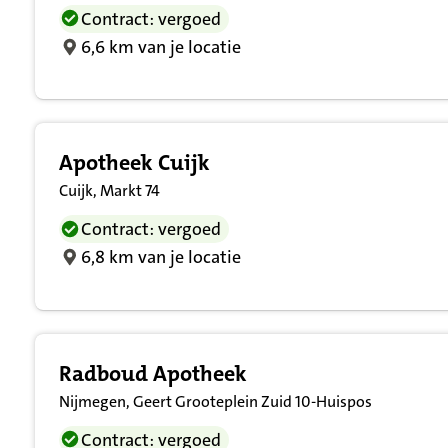
Contract: vergoed
6,6 km van je locatie
Apotheek Cuijk
Cuijk, Markt 74
Contract: vergoed
6,8 km van je locatie
Radboud Apotheek
Nijmegen, Geert Grooteplein Zuid 10-Huispos
Contract: vergoed