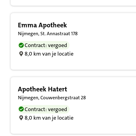
Emma Apotheek
Nijmegen, St. Annastraat 178
Contract: vergoed
8,0 km van je locatie
Apotheek Hatert
Nijmegen, Couwenbergstraat 28
Contract: vergoed
8,0 km van je locatie