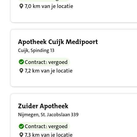
7,0 km van je locatie
Apotheek Cuijk Medipoort
Cuijk, Spinding 13
Contract: vergoed
7,2 km van je locatie
Zuider Apotheek
Nijmegen, St. Jacobslaan 339
Contract: vergoed
7,3 km van je locatie