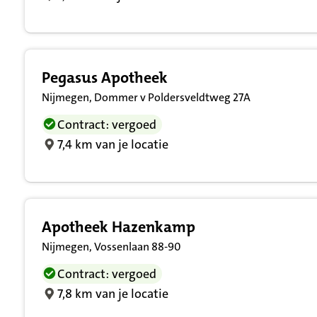
Pegasus Apotheek
Nijmegen, Dommer v Poldersveldtweg 27A
Contract: vergoed
7,4 km van je locatie
Apotheek Hazenkamp
Nijmegen, Vossenlaan 88-90
Contract: vergoed
7,8 km van je locatie