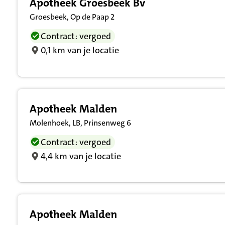
Apotheek Groesbeek Bv
Groesbeek, Op de Paap 2
Contract: vergoed
0,1 km van je locatie
Apotheek Malden
Molenhoek, LB, Prinsenweg 6
Contract: vergoed
4,4 km van je locatie
Apotheek Malden