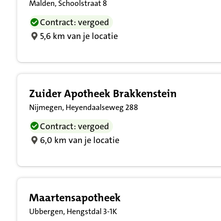
Malden, Schoolstraat 8
Contract: vergoed
5,6 km van je locatie
Zuider Apotheek Brakkenstein
Nijmegen, Heyendaalseweg 288
Contract: vergoed
6,0 km van je locatie
Maartensapotheek
Ubbergen, Hengstdal 3-1K