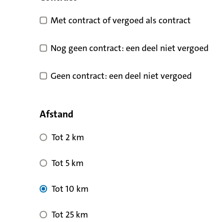
Met contract of vergoed als contract
Nog geen contract: een deel niet vergoed
Geen contract: een deel niet vergoed
Afstand
Tot 2 km
Tot 5 km
Tot 10 km
Tot 25 km