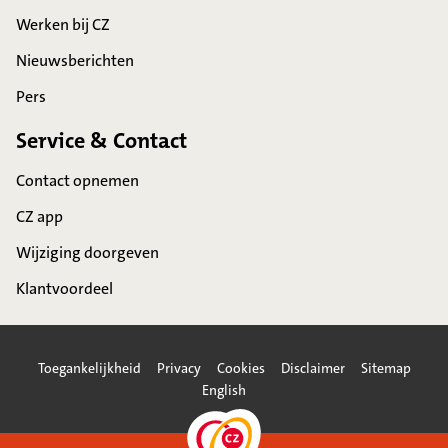
Werken bij CZ
Nieuwsberichten
Pers
Service & Contact
Contact opnemen
CZ app
Wijziging doorgeven
Klantvoordeel
Toegankelijkheid
Privacy
Cookies
Disclaimer
Sitemap
English